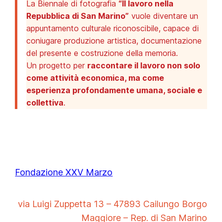
La Biennale di fotografia
“Il lavoro nella
Repubblica di San Marino”
vuole diventare un
appuntamento culturale riconoscibile, capace di
coniugare produzione artistica, documentazione
del presente e costruzione della memoria.
Un progetto per
raccontare il lavoro non solo
come attività economica, ma come
esperienza profondamente umana, sociale e
collettiva
.
Fondazione XXV Marzo
via Luigi Zuppetta 13 – 47893 Cailungo Borgo
Maggiore – Rep. di San Marino