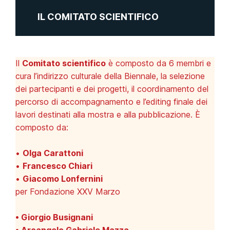
IL COMITATO SCIENTIFICO
Il
Comitato scientifico
è composto da 6 membri e
cura l’indirizzo culturale della Biennale, la selezione
dei partecipanti e dei progetti, il coordinamento del
percorso di accompagnamento e l’editing finale dei
lavori destinati alla mostra e alla pubblicazione. È
composto da:
•
Olga Carattoni
•
Francesco Chiari
•
Giacomo Lonfernini
per Fondazione XXV Marzo
• Giorgio Busignani