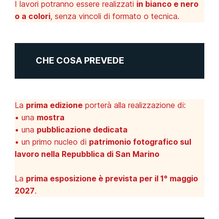
I lavori potranno essere realizzati
in bianco e nero
o a colori
, senza vincoli di formato o tecnica.
CHE COSA PREVEDE
La
prima edizione
porterà alla realizzazione di:
• una
mostra
• una
pubblicazione dedicata
• un primo nucleo di
patrimonio fotografico sul
lavoro nella Repubblica di San Marino
La
prima esposizione è prevista per il 1° maggio
2027
.