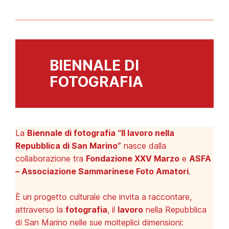
BIENNALE DI
FOTOGRAFIA
La
Biennale di fotografia “Il lavoro nella
Repubblica di San Marino”
nasce dalla
collaborazione tra
Fondazione XXV Marzo
e
ASFA
– Associazione Sammarinese Foto Amatori
.
È un progetto culturale che invita a raccontare,
attraverso la
fotografia
, il
lavoro
nella Repubblica
di San Marino nelle sue molteplici dimensioni: