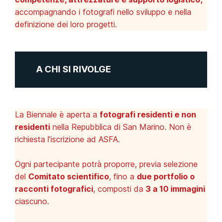
accompagnando i fotografi nello sviluppo e nella
definizione dei loro progetti.
A CHI SI RIVOLGE
La Biennale è aperta a
fotografi residenti e non
residenti
nella Repubblica di San Marino. Non è
richiesta l’iscrizione ad ASFA.
Ogni partecipante potrà proporre, previa selezione
del
Comitato scientifico
, fino a
due portfolio o
racconti fotografici
, composti da
3 a 10 immagini
ciascuno.