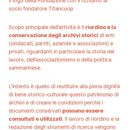
Il logo della Fondazione con il richiamo al
socio fondatore Titancoop
Scopo principale dell’attività è il
riordino e la
conservazione degli archivi storici
di enti
(sindacati, partiti, aziende e associazioni) e
privati, riguardanti in particolare la storia del
lavoro, dell’associazionismo e della politica
sammarinese.
L’intento è quello di restituire alla piena dignità
di bene storico-culturale questo patrimonio di
archivi e di creare le condizioni perché i
documenti conservati
possano essere
consultati e utilizzati
. Il lavoro di riordino e la
redazione degli strumenti di ricerca vengono