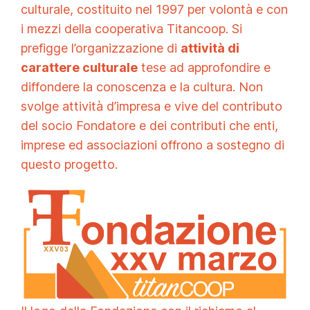
culturale, costituito nel 1997 per volontà e con
i mezzi della cooperativa Titancoop. Si
prefigge l’organizzazione di
attività di
carattere culturale
tese ad approfondire e
diffondere la conoscenza e la cultura. Non
svolge attività d’impresa e vive del contributo
del socio Fondatore e dei contributi che enti,
imprese ed associazioni offrono a sostegno di
questo progetto.