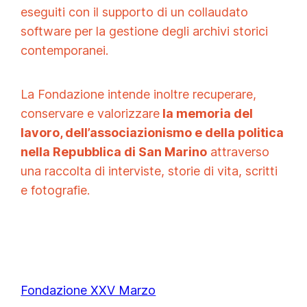
eseguiti con il supporto di un collaudato
software per la gestione degli archivi storici
contemporanei.
La Fondazione intende inoltre recuperare,
conservare e valorizzare
la memoria del
lavoro, dell’associazionismo e della politica
nella Repubblica di San Marino
attraverso
una raccolta di interviste, storie di vita, scritti
e fotografie.
Fondazione XXV Marzo