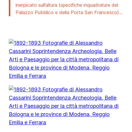
inerpicato sull’altura (specifiche inquadrature del
Palazzo Pubblico e della Porta San Francesco)…