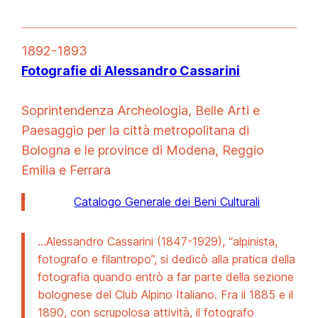
1892-1893
Fotografie di Alessandro Cassarini
Soprintendenza Archeologia, Belle Arti e
Paesaggio per la città metropolitana di
Bologna e le province di Modena, Reggio
Emilia e Ferrara
Catalogo Generale dei Beni Culturali
…Alessandro Cassarini (1847-1929), “alpinista,
fotografo e filantropo”, si dedicò alla pratica della
fotografia quando entrò a far parte della sezione
bolognese del Club Alpino Italiano. Fra il 1885 e il
1890, con scrupolosa attività, il fotografo