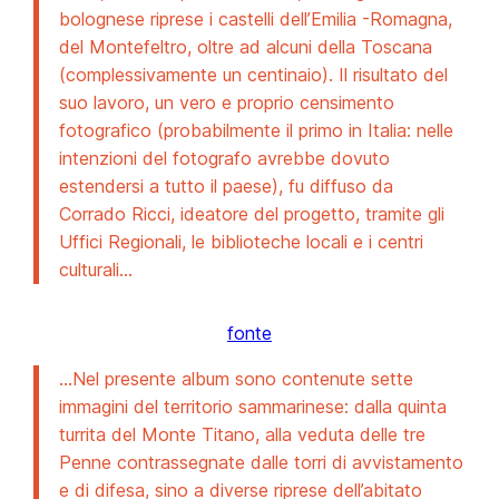
bolognese riprese i castelli dell’Emilia -Romagna,
del Montefeltro, oltre ad alcuni della Toscana
(complessivamente un centinaio). Il risultato del
suo lavoro, un vero e proprio censimento
fotografico (probabilmente il primo in Italia: nelle
intenzioni del fotografo avrebbe dovuto
estendersi a tutto il paese), fu diffuso da
Corrado Ricci, ideatore del progetto, tramite gli
Uffici Regionali, le biblioteche locali e i centri
culturali…
fonte
…Nel presente album sono contenute sette
immagini del territorio sammarinese: dalla quinta
turrita del Monte Titano, alla veduta delle tre
Penne contrassegnate dalle torri di avvistamento
e di difesa, sino a diverse riprese dell’abitato