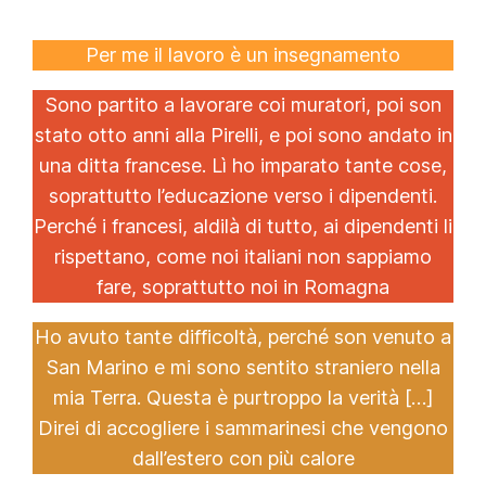
Per me il lavoro è un insegnamento
Sono partito a lavorare coi muratori, poi son
stato otto anni alla Pirelli, e poi sono andato in
una ditta francese. Lì ho imparato tante cose,
soprattutto l’educazione verso i dipendenti.
Perché i francesi, aldilà di tutto, ai dipendenti li
rispettano, come noi italiani non sappiamo
fare, soprattutto noi in Romagna
Ho avuto tante difficoltà, perché son venuto a
San Marino e mi sono sentito straniero nella
mia Terra. Questa è purtroppo la verità […]
Direi di accogliere i sammarinesi che vengono
dall’estero con più calore