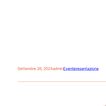
Settembre 26, 2024
admin
Eventi
presentazione