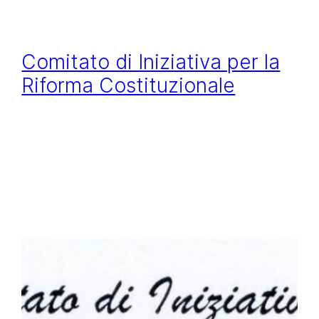
Comitato di Iniziativa per la
Riforma Costituzionale