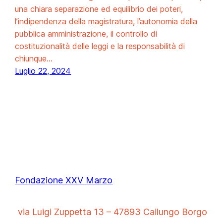
una chiara separazione ed equilibrio dei poteri,
l’indipendenza della magistratura, l’autonomia della
pubblica amministrazione, il controllo di
costituzionalità delle leggi e la responsabilità di
chiunque…
Luglio 22, 2024
Fondazione XXV Marzo
via Luigi Zuppetta 13 – 47893 Cailungo Borgo