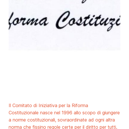
Il Comitato di Iniziativa per la Riforma
Costituzionale nasce nel 1996 allo scopo di giungere
a norme costituzionali, sovraordinate ad ogni altra
norma che fissino regole certe per il diritto per tutti,