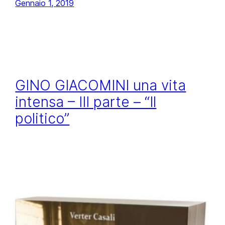
Gennaio 1, 2019
GINO GIACOMINI una vita
intensa – III parte – “Il
politico”