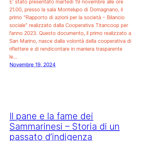
E’ stato presentato martedì 19 novembre alle ore
21.00, presso la sala Montelupo di Domagnano, il
primo “Rapporto di azioni per la società – Bilancio
sociale” realizzato dalla Cooperativa Titancoop per
l’anno 2023. Questo documento, il primo realizzato a
San Marino, nasce dalla volontà della cooperativa di
riflettere e di rendicontare in maniera trasparente
le…
Novembre 19, 2024
Il pane e la fame dei
Sammarinesi – Storia di un
passato d’indigenza