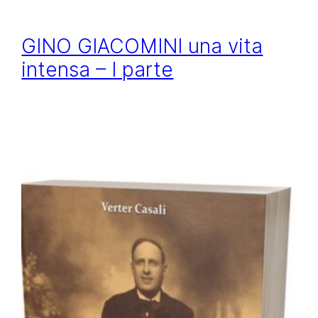
GINO GIACOMINI una vita
intensa – I parte