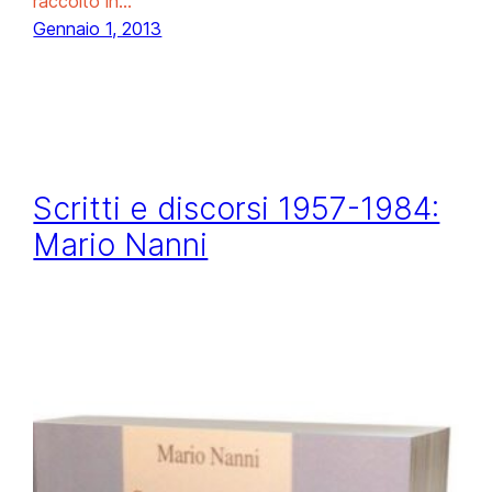
raccolto in…
Gennaio 1, 2013
Scritti e discorsi 1957-1984:
Mario Nanni