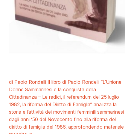
di Paolo Rondelli Il libro di Paolo Rondelli “L’Unione
Donne Sammarinesi e la conquista della
Cittadinanza – Le radici, il referendum del 25 luglio
1982, la riforma del Diritto di Famiglia” analizza la
storia e l’attività dei movimenti femminili sammarinesi
dagli anni ‘50 del Novecento fino alla riforma del
diritto di famiglia del 1986, approfondendo materiale