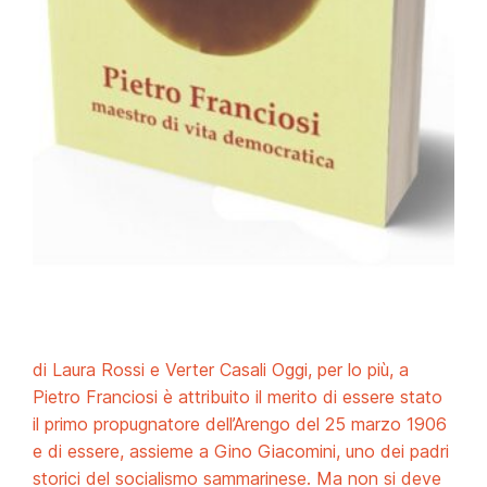
di Laura Rossi e Verter Casali Oggi, per lo più, a
Pietro Franciosi è attribuito il merito di essere stato
il primo propugnatore dell’Arengo del 25 marzo 1906
e di essere, assieme a Gino Giacomini, uno dei padri
storici del socialismo sammarinese. Ma non si deve