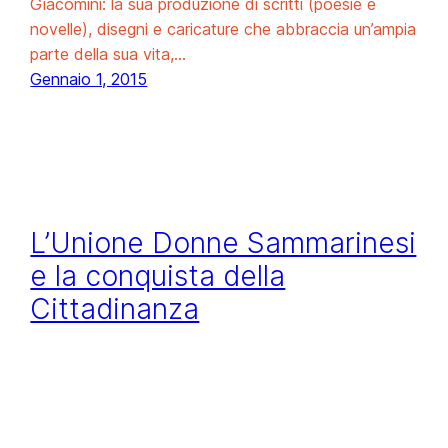
Giacomini: la sua produzione di scritti (poesie e
novelle), disegni e caricature che abbraccia un’ampia
parte della sua vita,…
Gennaio 1, 2015
L’Unione Donne Sammarinesi
e la conquista della
Cittadinanza