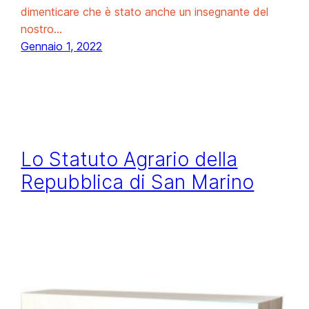
dimenticare che è stato anche un insegnante del
nostro…
Gennaio 1, 2022
Lo Statuto Agrario della
Repubblica di San Marino