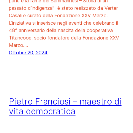
pane e la fame dei Sammarinesi – Storia di un
passato d’indigenza” è stato realizzato da Verter
Casali e curato della Fondazione XXV Marzo.
L’iniziativa si inserisce negli eventi che celebrano il
48° anniversario della nascita della cooperativa
Titancoop, socio fondatore della Fondazione XXV
Marzo.…
Ottobre 20, 2024
Pietro Franciosi – maestro di
vita democratica