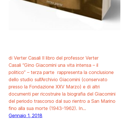
di Verter Casali Il libro del professor Verter
Casali “Gino Giacomini una vita intensa – il
politico” – terza parte rappresenta la conclusione
dello studio sull’Archivio Giacomini (conservato
presso la Fondazione XXV Marzo) e di altri
documenti per ricostruire la biografia del Giacomini
del periodo trascorso dal suo rientro a San Marino
fino alla sua morte (1943-1962). In…
Gennaio 1, 2018