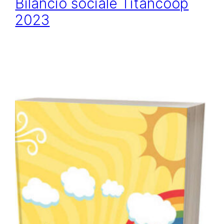
Bilancio sociale Titancoop
2023