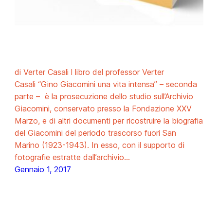
di Verter Casali l libro del professor Verter
Casali “Gino Giacomini una vita intensa” – seconda
parte – è la prosecuzione dello studio sull’Archivio
Giacomini, conservato presso la Fondazione XXV
Marzo, e di altri documenti per ricostruire la biografia
del Giacomini del periodo trascorso fuori San
Marino (1923-1943). In esso, con il supporto di
fotografie estratte dall’archivio…
Gennaio 1, 2017