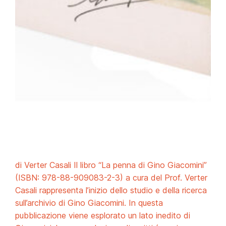
di Verter Casali Il libro “La penna di Gino Giacomini”
(ISBN: 978-88-909083-2-3) a cura del Prof. Verter
Casali rappresenta l’inizio dello studio e della ricerca
sull’archivio di Gino Giacomini. In questa
pubblicazione viene esplorato un lato inedito di