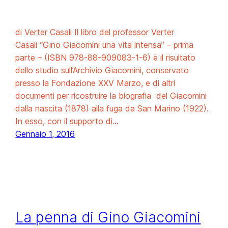
di Verter Casali Il libro del professor Verter
Casali “Gino Giacomini una vita intensa” – prima
parte – (ISBN 978-88-909083-1-6) è il risultato
dello studio sull’Archivio Giacomini, conservato
presso la Fondazione XXV Marzo, e di altri
documenti per ricostruire la biografia del Giacomini
dalla nascita (1878) alla fuga da San Marino (1922).
In esso, con il supporto di…
Gennaio 1, 2016
La penna di Gino Giacomini