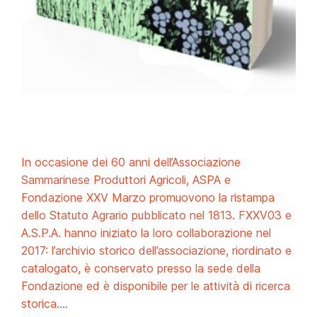
In occasione dei 60 anni dell’Associazione
Sammarinese Produttori Agricoli, ASPA e
Fondazione XXV Marzo promuovono la ristampa
dello Statuto Agrario pubblicato nel 1813. FXXV03 e
A.S.P.A. hanno iniziato la loro collaborazione nel
2017: l’archivio storico dell’associazione, riordinato e
catalogato, è conservato presso la sede della
Fondazione ed è disponibile per le attività di ricerca
storica.…