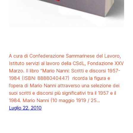
A cura di Confederazione Sammarinese del Lavoro,
Istituto servizi al lavoro della CSdL, Fondazione XXV
Marzo. Il libro “Mario Nanni: Scritti e discorsi 1957-
1984 (ISBN: 8888040447) ricorda la figura e
l’opera di Mario Nanni attraverso una selezione dei
suoi scritti e discorsi più significativi tra il 1957 e il
1984. Mario Nanni (10 maggio 1919 / 25…
Luglio 22, 2010